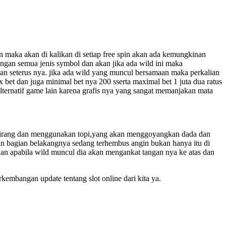
ian maka akan di kalikan di setiap free spin akan ada kemungkinan
ngan semua jenis symbol dan akan jika ada wild ini maka
an seterus nya. jika ada wild yang muncul bersamaan maka perkalian
bet dan juga minimal bet nya 200 sserta maximal bet 1 juta dua ratus
alternatif game lain karena grafis nya yang sangat memanjakan mata
 pirang dan menggunakan topi,yang akan menggoyangkan dada dan
ukan bagian belakangnya sedang terhembus angin bukan hanya itu di
nan apabila wild muncul dia akan mengankat tangan nya ke atas dan
rkembangan update tentang slot online dari kita ya.