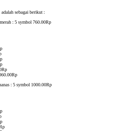
adalah sebagai berikut :
 merah : 5 symbol 760.00Rp
Rp
p
Rp
Rp
00Rp
0060.00Rp
 nanas : 5 symbol 1000.00Rp
Rp
p
Rp
0Rp