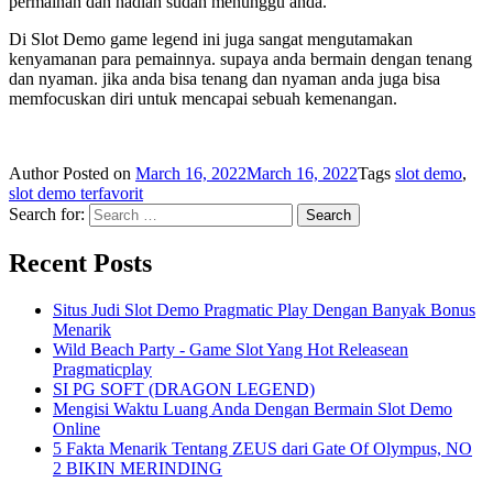
permainan dan hadiah sudah menunggu anda.
Di Slot Demo game legend ini juga sangat mengutamakan
kenyamanan para pemainnya. supaya anda bermain dengan tenang
dan nyaman. jika anda bisa tenang dan nyaman anda juga bisa
memfocuskan diri untuk mencapai sebuah kemenangan.
Author
Posted on
March 16, 2022
March 16, 2022
Tags
slot demo
,
slot demo terfavorit
Search for:
Search
Recent Posts
Situs Judi Slot Demo Pragmatic Play Dengan Banyak Bonus
Menarik
Wild Beach Party - Game Slot Yang Hot Releasean
Pragmaticplay
SI PG SOFT (DRAGON LEGEND)
Mengisi Waktu Luang Anda Dengan Bermain Slot Demo
Online
5 Fakta Menarik Tentang ZEUS dari Gate Of Olympus, NO
2 BIKIN MERINDING