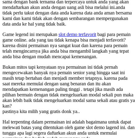
sama dengan bank ternama dan terpercaya untuk anda yang akan
mendaftarkan akun anda dengan uang asli bisa melalui ini.anda
tidak perlu takut dengan data anda karena data anda aman bersama
kami dan kami tidak akan dengan sembarangan mempergunakan
data anda ke hal yang tidak baik.
Game legend ini merupakan
slot demo terfavorit
bagi para pemain
game online. ada yang tau tidak kenapa bisa menjadi terfavorit?
karena disini permainan nya sangat kuat dan karena para pemain
telah mengincarnya jika anda bisa mengambil langkah yang tepat
anda bisa dengan mudah mencapai kemenangan.
Bukan mitos tapi kenyataan nya permainan ini tidak pernah
mengecewakan banyak nya pemain senior yang hingga saat ini
masih tetap bertahan dan menjadi member tetapnya. karena pada
saat mereka memulai dengan uang benaran dan itu akan
mendapatkan kemenangan paling tinggi . tetapi jika masih ada
pilihan bermain dengan tidak mengeluarkan modal sekali pun maka
akan lebih baik tidak mengeluarkan modal sama sekali atau gratis ya
kan?
pastinya kita milih yang gratis donk ya..
Hal terpenting dalam permainan ini adalah bagaimana untuk dapat
melewati batas yang ditentukan oleh game slot demo lagend ini. dan
tunggu apa lagi segera daftarkan akun anda untuk memulai